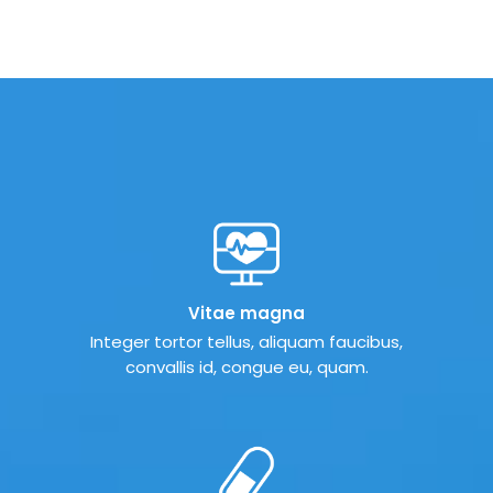
Vitae magna
Integer tortor tellus, aliquam faucibus,
convallis id, congue eu, quam.