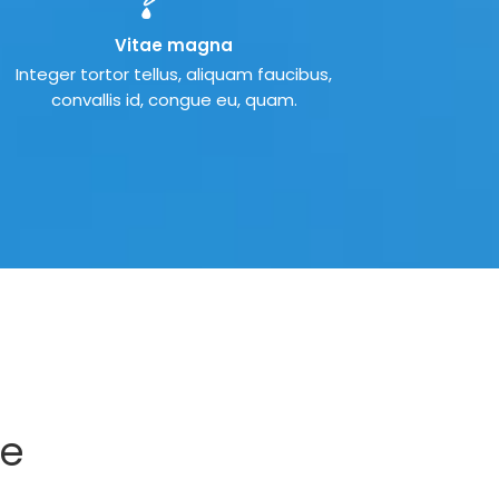
Vitae magna
Integer tortor tellus, aliquam faucibus,
convallis id, congue eu, quam.
ue