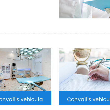
onvallis vehicula
Convallis vehicu