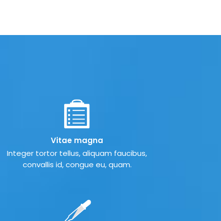
Vitae magna
Integer tortor tellus, aliquam faucibus,
convallis id, congue eu, quam.