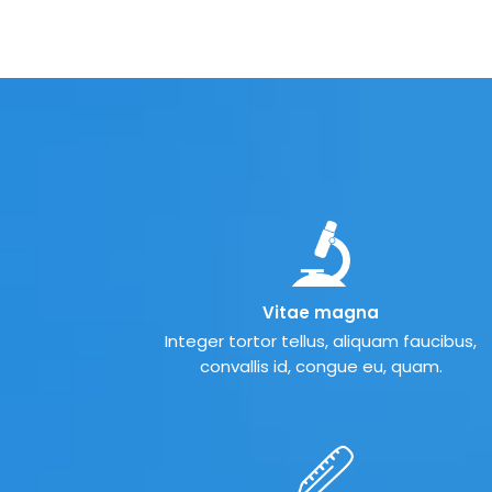
Vitae magna
Integer tortor tellus, aliquam faucibus,
convallis id, congue eu, quam.